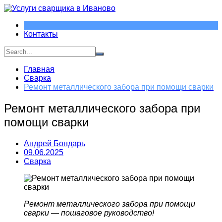
Перейти
к
содержимому
Контакты
Главная
Сварка
Ремонт металлического забора при помощи сварки
Ремонт металлического забора при
помощи сварки
Андрей Бондарь
09.06.2025
Сварка
Ремонт металлического забора при помощи
сварки — пошаговое руководство!