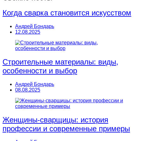
Когда сварка становится искусством
Андрей Бондарь
12.08.2025
Строительные материалы: виды,
особенности и выбор
Андрей Бондарь
08.08.2025
Женщины-сварщицы: история
профессии и современные примеры