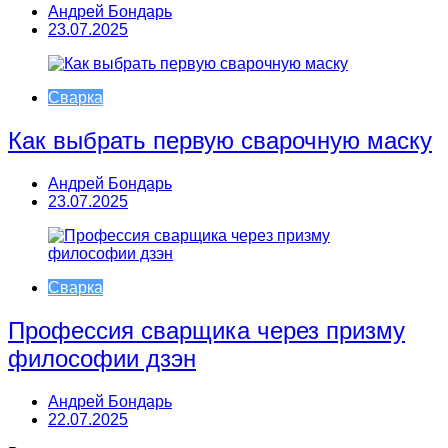
Андрей Бондарь
23.07.2025
Сварка
Как выбрать первую сварочную маску
Андрей Бондарь
23.07.2025
Сварка
Профессия сварщика через призму
философии дзэн
Андрей Бондарь
22.07.2025