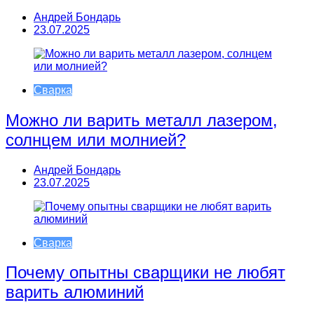
Андрей Бондарь
23.07.2025
Сварка
Можно ли варить металл лазером,
солнцем или молнией?
Андрей Бондарь
23.07.2025
Сварка
Почему опытны сварщики не любят
варить алюминий