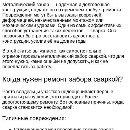
Металлический забор — надёжная и долговечная
конструкция, но даже он со временем требует ремонта.
Повреждения могут быть вызваны коррозией,
деформацией, некачественным монтажом или
механическими ударами. Один из самых эффективных
способов устранения таких дефектов — сварка. Она
позволяет быстро восстановить целостность
конструкции, усилив её на долгие годы.
В этой статье вы узнаете, как самостоятельно
отремонтировать металлический забор сваркой, что для
этого нужно, какие ошибки не допускать, и как не
переплатить за работу.
Когда нужен ремонт забора сваркой?
Часто владельцы участков недооценивают первые
признаки разрушения, что приводит к более
дорогостоящему ремонту. Вот основные причины, когда
сварка становится необходимой:
Типичные повреждения:
Отломившиеся или просевшие секции забора.