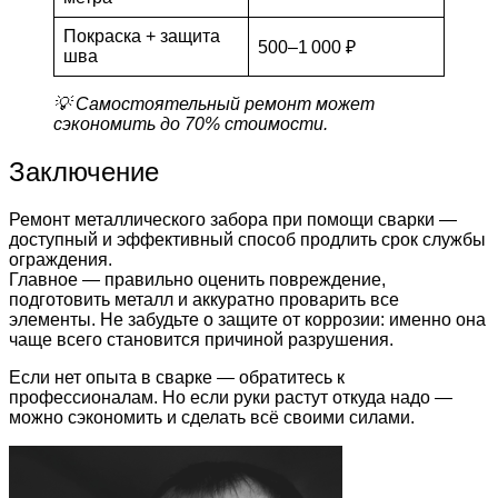
Покраска + защита
500–1 000 ₽
шва
💡 Самостоятельный ремонт может
сэкономить до 70% стоимости.
Заключение
Ремонт металлического забора при помощи сварки —
доступный и эффективный способ продлить срок службы
ограждения.
Главное — правильно оценить повреждение,
подготовить металл и аккуратно проварить все
элементы. Не забудьте о защите от коррозии: именно она
чаще всего становится причиной разрушения.
Если нет опыта в сварке — обратитесь к
профессионалам. Но если руки растут откуда надо —
можно сэкономить и сделать всё своими силами.