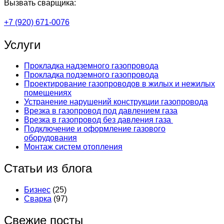
Вызвать сварщика:
+7 (920) 671-0076
Услуги
Прокладка надземного газопровода
Прокладка подземного газопровода
Проектирование газопроводов в жилых и нежилых
помещениях
Устранение нарушений конструкции газопровода
Врезка в газопровод под давлением газа
Врезка в газопровод без давления газа
Подключение и оформление газового
оборудования
Монтаж систем отопления
Статьи из блога
Бизнес
(25)
Сварка
(97)
Свежие посты