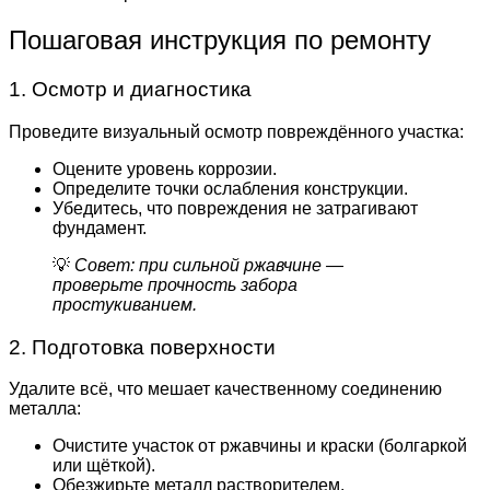
Пошаговая инструкция по ремонту
1. Осмотр и диагностика
Проведите визуальный осмотр повреждённого участка:
Оцените уровень коррозии.
Определите точки ослабления конструкции.
Убедитесь, что повреждения не затрагивают
фундамент.
💡
Совет: при сильной ржавчине —
проверьте прочность забора
простукиванием.
2. Подготовка поверхности
Удалите всё, что мешает качественному соединению
металла:
Очистите участок от ржавчины и краски (болгаркой
или щёткой).
Обезжирьте металл растворителем.