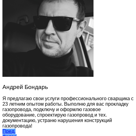
Андрей Бондарь
Я предлагаю свои услуги профессионального сварщика с
23 летним опытом работы. Выполню для вас прокладку
газопровода, подключу и оформлю газовое
оборудование, спроектирую газопровод и тех.
документацию, устраню нарушения конструкций
газопровода!
Навигация
Пред.