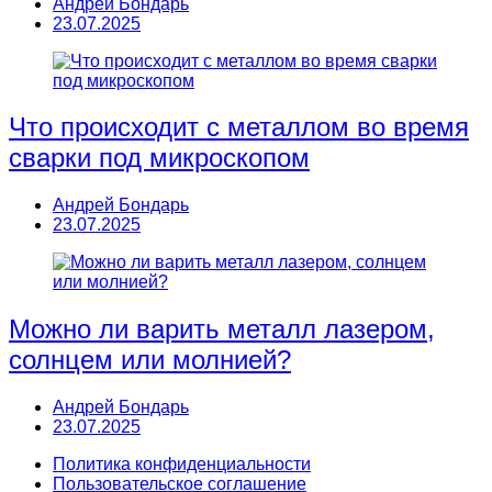
Андрей Бондарь
23.07.2025
Что происходит с металлом во время
сварки под микроскопом
Андрей Бондарь
23.07.2025
Можно ли варить металл лазером,
солнцем или молнией?
Андрей Бондарь
23.07.2025
Политика конфиденциальности
Пользовательское соглашение