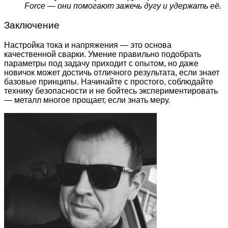
Force — они помогают зажечь дугу и удержать её.
Заключение
Настройка тока и напряжения — это основа
качественной сварки. Умение правильно подобрать
параметры под задачу приходит с опытом, но даже
новичок может достичь отличного результата, если знает
базовые принципы. Начинайте с простого, соблюдайте
технику безопасности и не бойтесь экспериментировать
— металл многое прощает, если знать меру.