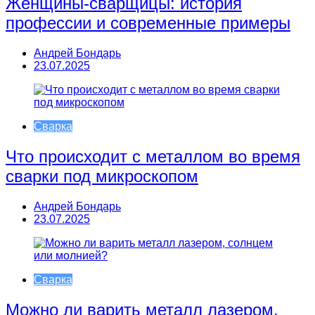
Женщины-сварщицы: история
профессии и современные примеры
Андрей Бондарь
23.07.2025
Сварка
Что происходит с металлом во время
сварки под микроскопом
Андрей Бондарь
23.07.2025
Сварка
Можно ли варить металл лазером,