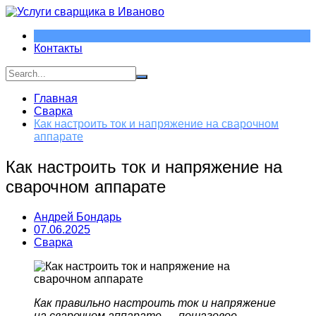
Перейти
к
содержимому
Контакты
Главная
Сварка
Как настроить ток и напряжение на сварочном
аппарате
Как настроить ток и напряжение на
сварочном аппарате
Андрей Бондарь
07.06.2025
Сварка
Как правильно настроить ток и напряжение
на сварочном аппарате — пошаговое