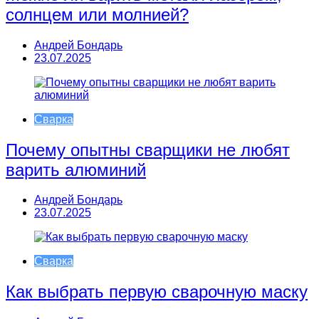
солнцем или молнией?
Андрей Бондарь
23.07.2025
Сварка
Почему опытны сварщики не любят
варить алюминий
Андрей Бондарь
23.07.2025
Сварка
Как выбрать первую сварочную маску