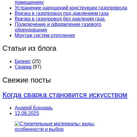
помещениях
Устранение нарушений конструкции газопровода
Врезка в газопровод под давлением газа
Врезка в газопровод без давления газа
Подключение и оформление газового
оборудования
Монтаж систем отопления
Статьи из блога
Бизнес
(25)
Сварка
(97)
Свежие посты
Когда сварка становится искусством
Андрей Бондарь
12.08.2025