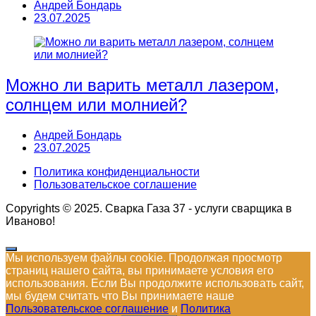
Андрей Бондарь
23.07.2025
Можно ли варить металл лазером,
солнцем или молнией?
Андрей Бондарь
23.07.2025
Политика конфиденциальности
Пользовательское соглашение
Copyrights © 2025. Сварка Газа 37 - услуги сварщика в
Иваново!
Мы используем файлы cookie. Продолжая просмотр
страниц нашего сайта, вы принимаете условия его
использования. Если Вы продолжите использовать сайт,
мы будем считать что Вы принимаете наше
Пользовательское соглашение
и
Политика