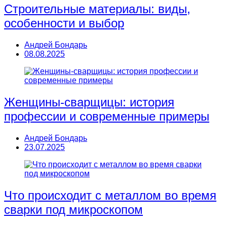
Строительные материалы: виды,
особенности и выбор
Андрей Бондарь
08.08.2025
Женщины-сварщицы: история
профессии и современные примеры
Андрей Бондарь
23.07.2025
Что происходит с металлом во время
сварки под микроскопом