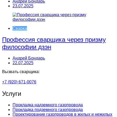
Андрей Бондарь
23.07.2025
Сварка
Профессия сварщика через призму
философии дзэн
Андрей Бондарь
22.07.2025
Вызвать сварщика:
+7 (920) 671-0076
Услуги
Прокладка надземного газопровода
Прокладка подземного газопровода
Проектирование газопроводов в жилых и нежилых