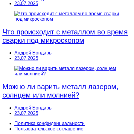
23.07.2025
Что происходит с металлом во время
сварки под микроскопом
Андрей Бондарь
23.07.2025
Можно ли варить металл лазером,
солнцем или молнией?
Андрей Бондарь
23.07.2025
Политика конфиденциальности
Пользовательское соглашение