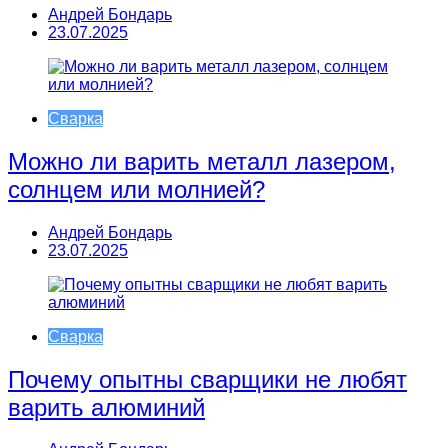
Андрей Бондарь
23.07.2025
Сварка
Можно ли варить металл лазером,
солнцем или молнией?
Андрей Бондарь
23.07.2025
Сварка
Почему опытны сварщики не любят
варить алюминий