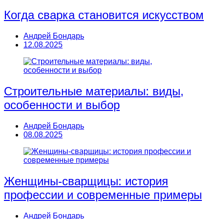
Когда сварка становится искусством
Андрей Бондарь
12.08.2025
Строительные материалы: виды,
особенности и выбор
Андрей Бондарь
08.08.2025
Женщины-сварщицы: история
профессии и современные примеры
Андрей Бондарь