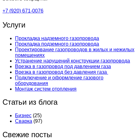
+7 (920) 671-0076
Услуги
Прокладка надземного газопровода
Прокладка подземного газопровода
Проектирование газопроводов в жилых и нежилых
помещениях
Устранение нарушений конструкции газопровода
Врезка в газопровод под давлением газа
Врезка в газопровод без давления газа
Подключение и оформление газового
оборудования
Монтаж систем отопления
Статьи из блога
Бизнес
(25)
Сварка
(97)
Свежие посты