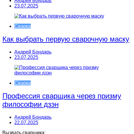
Андрей Бондарь
23.07.2025
Сварка
Как выбрать первую сварочную маску
Андрей Бондарь
23.07.2025
Сварка
Профессия сварщика через призму
философии дзэн
Андрей Бондарь
22.07.2025
Вызвать сварщика: