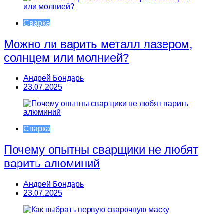
Сварка
Можно ли варить металл лазером,
солнцем или молнией?
Андрей Бондарь
23.07.2025
Сварка
Почему опытны сварщики не любят
варить алюминий
Андрей Бондарь
23.07.2025