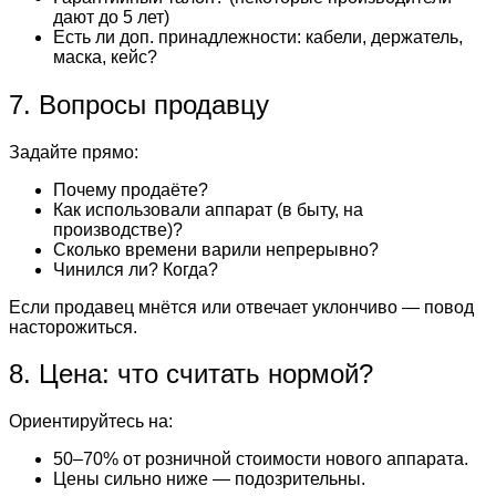
дают до 5 лет)
Есть ли доп. принадлежности: кабели, держатель,
маска, кейс?
7. Вопросы продавцу
Задайте прямо:
Почему продаёте?
Как использовали аппарат (в быту, на
производстве)?
Сколько времени варили непрерывно?
Чинился ли? Когда?
Если продавец мнётся или отвечает уклончиво — повод
насторожиться.
8. Цена: что считать нормой?
Ориентируйтесь на:
50–70% от розничной стоимости нового аппарата.
Цены сильно ниже — подозрительны.