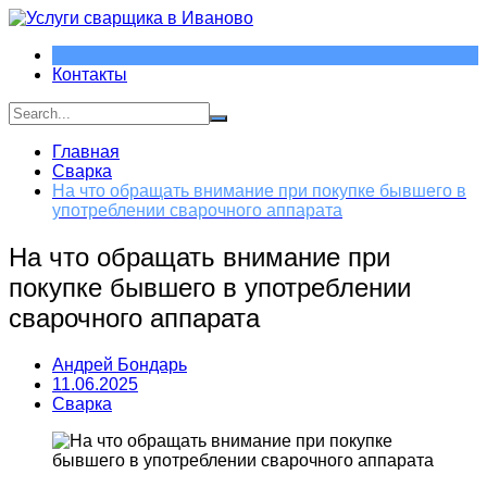
Перейти
к
содержимому
Контакты
Главная
Сварка
На что обращать внимание при покупке бывшего в
употреблении сварочного аппарата
На что обращать внимание при
покупке бывшего в употреблении
сварочного аппарата
Андрей Бондарь
11.06.2025
Сварка