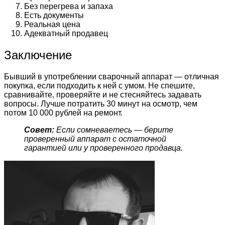
Без перегрева и запаха
Есть документы
Реальная цена
Адекватный продавец
Заключение
Бывший в употреблении сварочный аппарат — отличная
покупка, если подходить к ней с умом. Не спешите,
сравнивайте, проверяйте и не стесняйтесь задавать
вопросы. Лучше потратить 30 минут на осмотр, чем
потом 10 000 рублей на ремонт.
Совет:
Если сомневаетесь — берите
проверенный аппарат с остаточной
гарантией или у проверенного продавца.