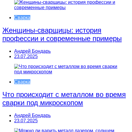
Сварка
Женщины-сварщицы: история
профессии и современные примеры
Андрей Бондарь
23.07.2025
Сварка
Что происходит с металлом во время
сварки под микроскопом
Андрей Бондарь
23.07.2025