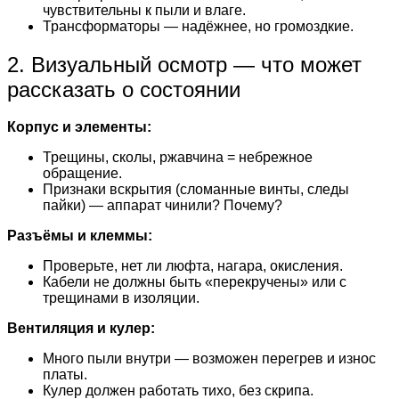
чувствительны к пыли и влаге.
Трансформаторы — надёжнее, но громоздкие.
2. Визуальный осмотр — что может
рассказать о состоянии
Корпус и элементы:
Трещины, сколы, ржавчина = небрежное
обращение.
Признаки вскрытия (сломанные винты, следы
пайки) — аппарат чинили? Почему?
Разъёмы и клеммы:
Проверьте, нет ли люфта, нагара, окисления.
Кабели не должны быть «перекручены» или с
трещинами в изоляции.
Вентиляция и кулер:
Много пыли внутри — возможен перегрев и износ
платы.
Кулер должен работать тихо, без скрипа.