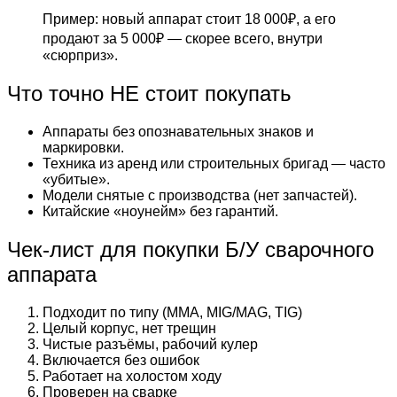
Пример: новый аппарат стоит 18 000₽, а его
продают за 5 000₽ — скорее всего, внутри
«сюрприз».
Что точно НЕ стоит покупать
Аппараты без опознавательных знаков и
маркировки.
Техника из аренд или строительных бригад — часто
«убитые».
Модели снятые с производства (нет запчастей).
Китайские «ноунейм» без гарантий.
Чек-лист для покупки Б/У сварочного
аппарата
Подходит по типу (MMA, MIG/MAG, TIG)
Целый корпус, нет трещин
Чистые разъёмы, рабочий кулер
Включается без ошибок
Работает на холостом ходу
Проверен на сварке