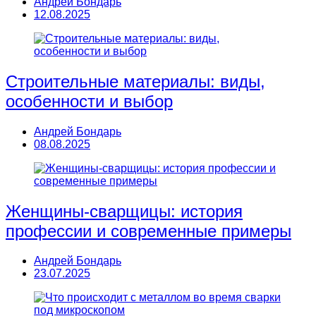
Андрей Бондарь
12.08.2025
Строительные материалы: виды,
особенности и выбор
Андрей Бондарь
08.08.2025
Женщины-сварщицы: история
профессии и современные примеры
Андрей Бондарь
23.07.2025