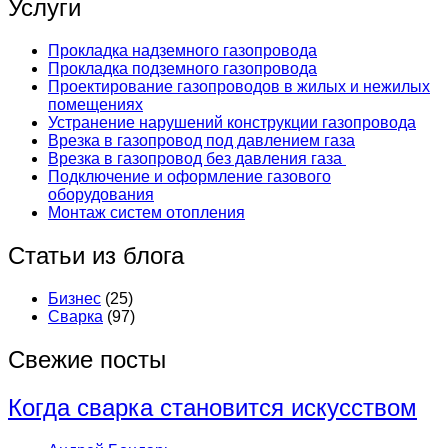
Услуги
Прокладка надземного газопровода
Прокладка подземного газопровода
Проектирование газопроводов в жилых и нежилых
помещениях
Устранение нарушений конструкции газопровода
Врезка в газопровод под давлением газа
Врезка в газопровод без давления газа
Подключение и оформление газового
оборудования
Монтаж систем отопления
Статьи из блога
Бизнес
(25)
Сварка
(97)
Свежие посты
Когда сварка становится искусством