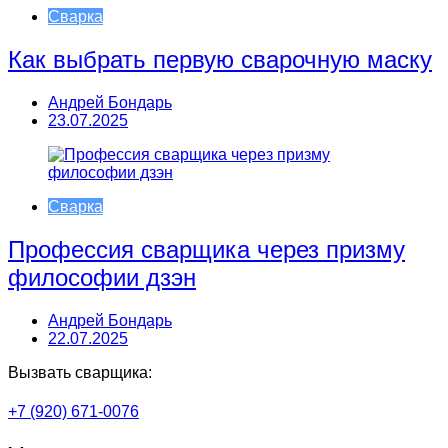
Сварка
Как выбрать первую сварочную маску
Андрей Бондарь
23.07.2025
Сварка
Профессия сварщика через призму
философии дзэн
Андрей Бондарь
22.07.2025
Вызвать сварщика:
+7 (920) 671-0076